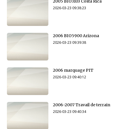
2005 BIO3103 Costa Rica
2026-03-23 09:38:23
2006 BIO5900 Arizona
2026-03-23 09:39:38
2006 marquage PIT
2026-03-23 09:40:12
2006-2007 Travail de terrain
2026-03-23 09:40:34