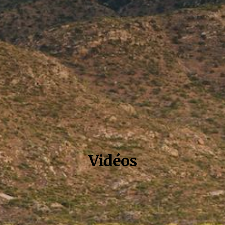
Vidéos