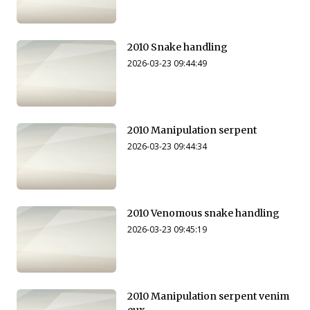
2010 Snake handling
2026-03-23 09:44:49
2010 Manipulation serpent
2026-03-23 09:44:34
2010 Venomous snake handling
2026-03-23 09:45:19
2010 Manipulation serpent venim
eux