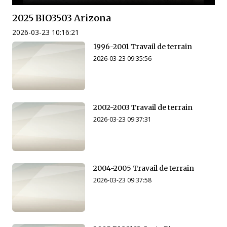
2025 BIO3503 Arizona
2026-03-23 10:16:21
1996-2001 Travail de terrain
2026-03-23 09:35:56
2002-2003 Travail de terrain
2026-03-23 09:37:31
2004-2005 Travail de terrain
2026-03-23 09:37:58