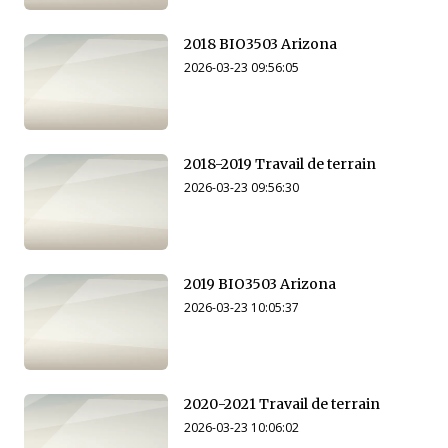
2018 BIO3503 Arizona
2026-03-23 09:56:05
2018-2019 Travail de terrain
2026-03-23 09:56:30
2019 BIO3503 Arizona
2026-03-23 10:05:37
2020-2021 Travail de terrain
2026-03-23 10:06:02