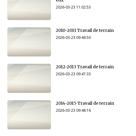
2026-03-23 11:02:53
2010-2011 Travail de terrain
2026-03-23 09:46:50
2012-2013 Travail de terrain
2026-03-23 09:47:33
2014-2015 Travail de terrain
2026-03-23 09:48:16