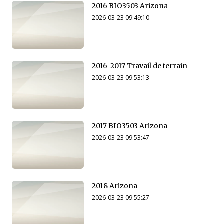
2016 BIO3503 Arizona
2026-03-23 09:49:10
2016-2017 Travail de terrain
2026-03-23 09:53:13
2017 BIO3503 Arizona
2026-03-23 09:53:47
2018 Arizona
2026-03-23 09:55:27