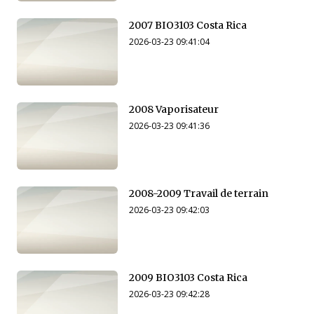
2007 BIO3103 Costa Rica
2026-03-23 09:41:04
2008 Vaporisateur
2026-03-23 09:41:36
2008-2009 Travail de terrain
2026-03-23 09:42:03
2009 BIO3103 Costa Rica
2026-03-23 09:42:28