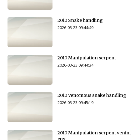
2010 Snake handling
2026-03-23 09:44:49
2010 Manipulation serpent
2026-03-23 09:44:34
2010 Venomous snake handling
2026-03-23 09:45:19
2010 Manipulation serpent venim
eux