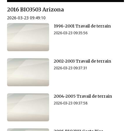
2016 BIO3503 Arizona
2026-03-23 09:49:10
1996-2001 Travail de terrain
2026-03-23 09:35:56
2002-2003 Travail de terrain
2026-03-23 09:37:31
2004-2005 Travail de terrain
2026-03-23 09:37:58