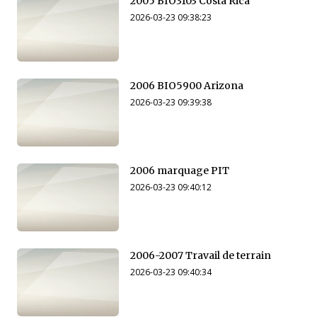
2005 BIO3103 Costa Rica
2026-03-23 09:38:23
2006 BIO5900 Arizona
2026-03-23 09:39:38
2006 marquage PIT
2026-03-23 09:40:12
2006-2007 Travail de terrain
2026-03-23 09:40:34