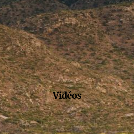
Vidéos