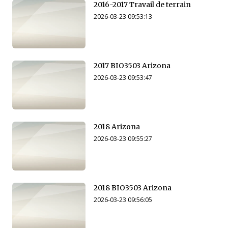
2016-2017 Travail de terrain
2026-03-23 09:53:13
2017 BIO3503 Arizona
2026-03-23 09:53:47
2018 Arizona
2026-03-23 09:55:27
2018 BIO3503 Arizona
2026-03-23 09:56:05