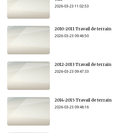
2026-03-23 11:02:53
2010-2011 Travail de terrain
2026-03-23 09:46:50
2012-2013 Travail de terrain
2026-03-23 09:47:33
2014-2015 Travail de terrain
2026-03-23 09:48:16