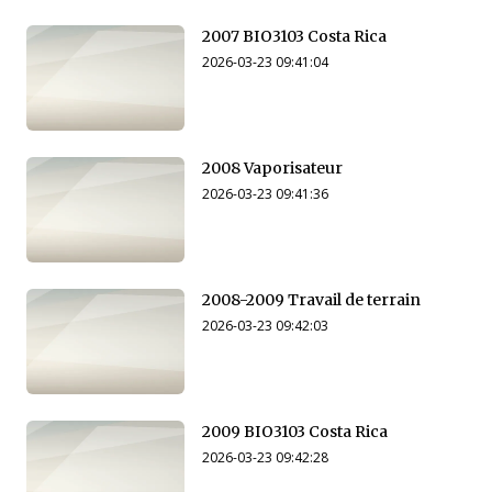
2007 BIO3103 Costa Rica
2026-03-23 09:41:04
2008 Vaporisateur
2026-03-23 09:41:36
2008-2009 Travail de terrain
2026-03-23 09:42:03
2009 BIO3103 Costa Rica
2026-03-23 09:42:28