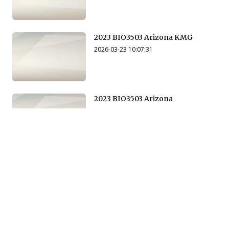
2023 BIO3503 Arizona KMG
2026-03-23 10:07:31
2023 BIO3503 Arizona
2026-03-23 10:14:55
2024 BIO3503 Arizona SP
2026-03-23 10:15:32
2024 BIO3503 Arizona