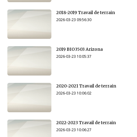
2018-2019 Travail de terrain
2026-03-23 09:56:30
2019 BIO3503 Arizona
2026-03-23 10:05:37
2020-2021 Travail de terrain
2026-03-23 10:06:02
2022-2023 Travail de terrain
2026-03-23 10:06:27