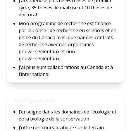
J’ai supervisé plus de 65 thèses de premier
cycle, 35 thèses de maitrise et 10 thèses de
doctorat
Mon programme de recherche est financé
par le Conseil de recherche en sciences et en
génie du Canada ainsi que par des contrats
de recherche avec des organismes
gouvernementaux et non-
gouvernementaux
J’ai plusieurs collaborations au Canada et à
l’international
Enseignement
J’enseigne dans les domaines de l’écologie et
de la biologie de la conservation
J’offre des cours pratique sur le terrain