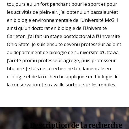
toujours eu un fort penchant pour le sport et pour
les activités de plein-air. J’ai obtenu un baccalauréat
en biologie environnementale de l’Université McGill
ainsi qu’un doctorat en biologie de l’Université
Carleton. J’ai fait un stage postdoctoral à l’Université
Ohio State. Je suis ensuite devenu professeur adjoint
au département de biologie de l’Université d’Ottawa.
J’ai été promu professeur agrégé, puis professeur
titulaire. Je fais de la recherche fondamentale en
écologie et de la recherche appliquée en biologie de
la conservation. Je travaille surtout sur les reptiles.
Description de la recherche