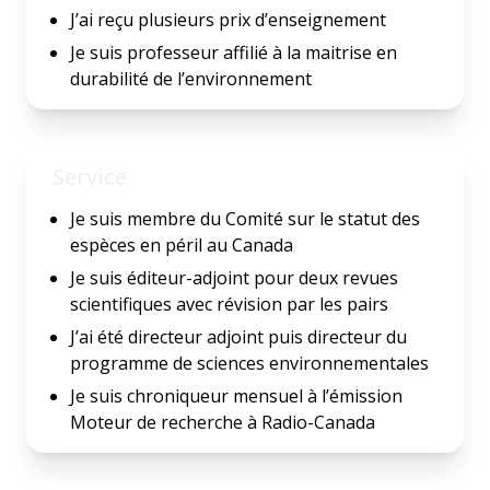
J’ai reçu plusieurs prix d’enseignement
Je suis professeur affilié à la maitrise en
durabilité de l’environnement
Service
Je suis membre du Comité sur le statut des
espèces en péril au Canada
Je suis éditeur-adjoint pour deux revues
scientifiques avec révision par les pairs
J’ai été directeur adjoint puis directeur du
programme de sciences environnementales
Je suis chroniqueur mensuel à l’émission
Moteur de recherche à Radio-Canada