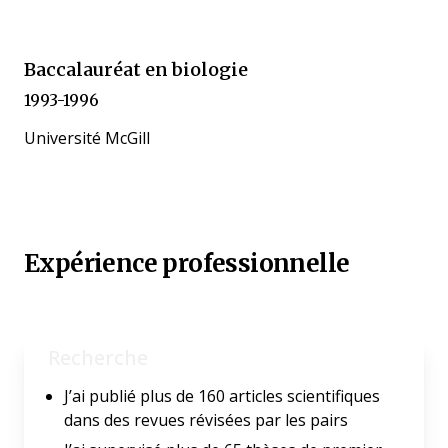
Baccalauréat en biologie
1993-1996
Université McGill
Expérience professionnelle
Recherche
J’ai publié plus de 160 articles scientifiques
dans des revues révisées par les pairs