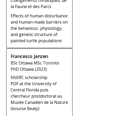
changements climatiques, de
la Faune et des Parcs
Effects of human disturbance
and human-made barriers on
the behaviour, physiology,
and genetic structure of
painted turtle populations
Francesco Janzen
BSc Ottawa MSc Toronto
PhD Ottawa (2023)
NSERC scholarship
PDF at the University of
Central Florida puis
chercheur postdoctoral au
Musée Canadien de la Nature
(bourse Beaty)