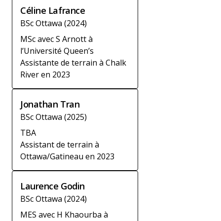
Céline Lafrance
BSc Ottawa (2024)
MSc avec S Arnott à
l’Université Queen’s
Assistante de terrain à Chalk
River en 2023
Jonathan Tran
BSc Ottawa (2025)
TBA
Assistant de terrain à
Ottawa/Gatineau en 2023
Laurence Godin
BSc Ottawa (2024)
MES avec H Khaourba à