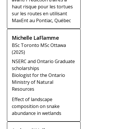
haut risque pour les tortues
sur les routes en utilisant
MaxEnt au Pontiac, Québec
Michelle LaFlamme
BSc Toronto MSc Ottawa
(2025)
NSERC and Ontario Graduate
scholarships
Biologist for the Ontario
Ministry of Natural
Resources
Effect of landscape
composition on snake
abundance in wetlands