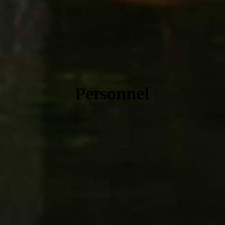
Personnel