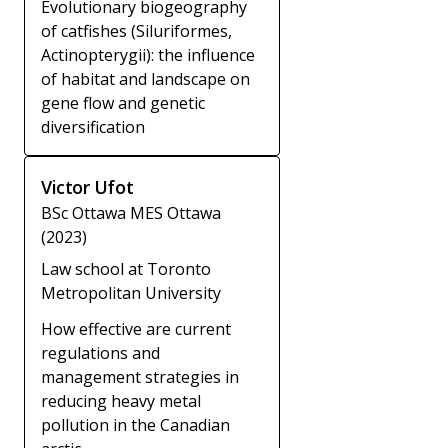
Evolutionary biogeography
of catfishes (Siluriformes,
Actinopterygii): the influence
of habitat and landscape on
gene flow and genetic
diversification
Victor Ufot
BSc Ottawa MES Ottawa
(2023)
Law school at Toronto
Metropolitan University
How effective are current
regulations and
management strategies in
reducing heavy metal
pollution in the Canadian