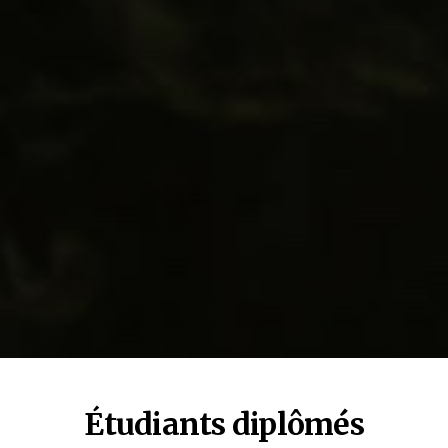
Étudiants diplômés