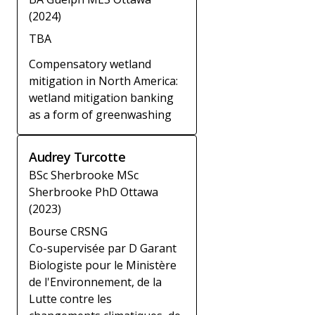
(2024)
TBA
Compensatory wetland
mitigation in North America:
wetland mitigation banking
as a form of greenwashing
Audrey Turcotte
BSc Sherbrooke MSc
Sherbrooke PhD Ottawa
(2023)
Bourse CRSNG
Co-supervisée par D Garant
Biologiste pour le Ministère
de l'Environnement, de la
Lutte contre les