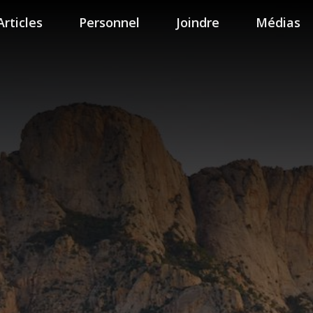
Articles
Personnel
Joindre
Médias