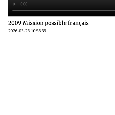
2009 Mission possible français
2026-03-23 10:58:39