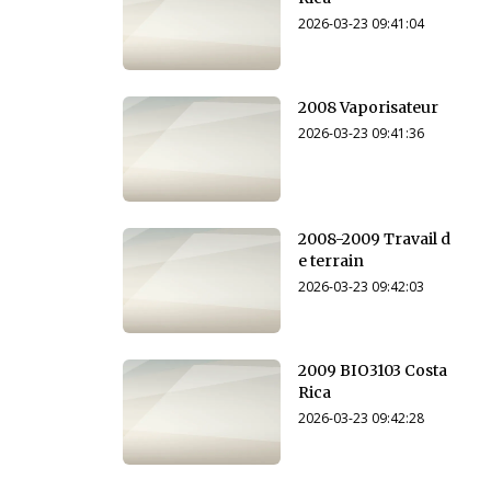
2026-03-23 09:41:04
2008 Vaporisateur
2026-03-23 09:41:36
2008-2009 Travail d
e terrain
2026-03-23 09:42:03
2009 BIO3103 Costa
Rica
2026-03-23 09:42:28