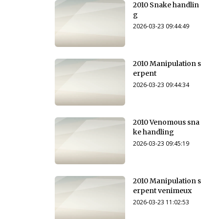
2010 Snake handlin
g
2026-03-23 09:44:49
2010 Manipulation s
erpent
2026-03-23 09:44:34
2010 Venomous sna
ke handling
2026-03-23 09:45:19
2010 Manipulation s
erpent venimeux
2026-03-23 11:02:53