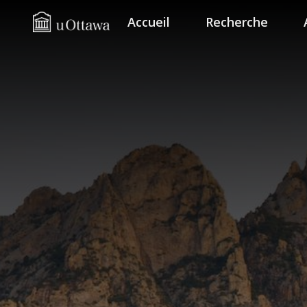
Accueil
Recherche