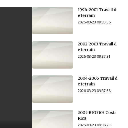
1996-2001 Travail d
e terrain
2026-03-23 09:35:56
2002-2003 Travail d
e terrain
2026-03-23 09:37:31
2004-2005 Travail d
e terrain
2026-03-23 09:37:58
2005 BIO3103 Costa
Rica
2026-03-23 09:38:23