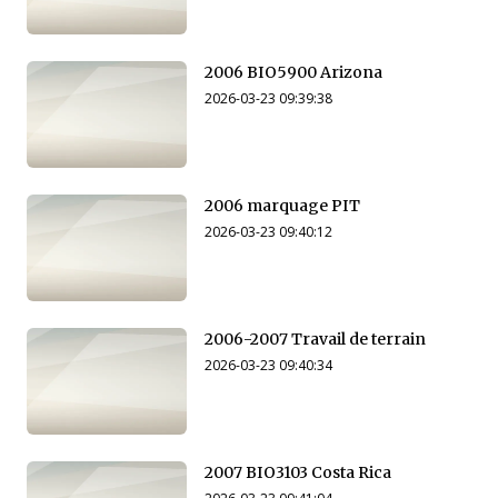
2006 BIO5900 Arizona
2026-03-23 09:39:38
2006 marquage PIT
2026-03-23 09:40:12
2006-2007 Travail de terrain
2026-03-23 09:40:34
2007 BIO3103 Costa Rica