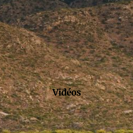
Vidéos