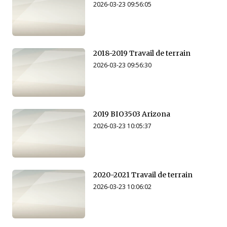
2026-03-23 09:56:05
2018-2019 Travail de terrain
2026-03-23 09:56:30
2019 BIO3503 Arizona
2026-03-23 10:05:37
2020-2021 Travail de terrain
2026-03-23 10:06:02