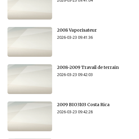
2026-03-23 09:41:04
2008 Vaporisateur
2026-03-23 09:41:36
2008-2009 Travail de terrain
2026-03-23 09:42:03
2009 BIO3103 Costa Rica
2026-03-23 09:42:28