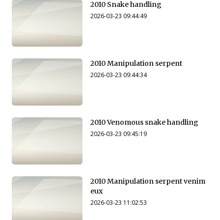
2010 Snake handling
2026-03-23 09:44:49
2010 Manipulation serpent
2026-03-23 09:44:34
2010 Venomous snake handling
2026-03-23 09:45:19
2010 Manipulation serpent venim
eux
2026-03-23 11:02:53