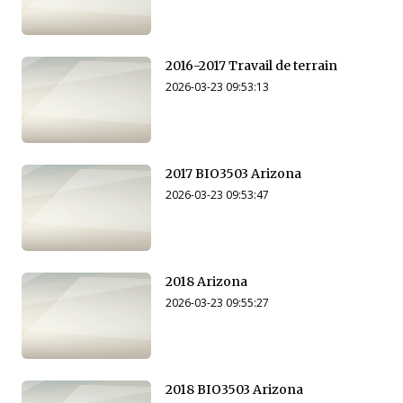
2016-2017 Travail de terrain
2026-03-23 09:53:13
2017 BIO3503 Arizona
2026-03-23 09:53:47
2018 Arizona
2026-03-23 09:55:27
2018 BIO3503 Arizona