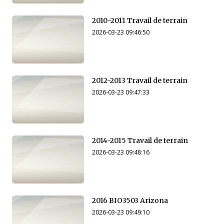
2010-2011 Travail de terrain
2026-03-23 09:46:50
2012-2013 Travail de terrain
2026-03-23 09:47:33
2014-2015 Travail de terrain
2026-03-23 09:48:16
2016 BIO3503 Arizona
2026-03-23 09:49:10