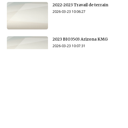
2022-2023 Travail de terrain
2026-03-23 10:06:27
2023 BIO3503 Arizona KMG
2026-03-23 10:07:31
2023 BIO3503 Arizona
2026-03-23 10:14:55
2024 BIO3503 Arizona
2026-03-23 10:16:01