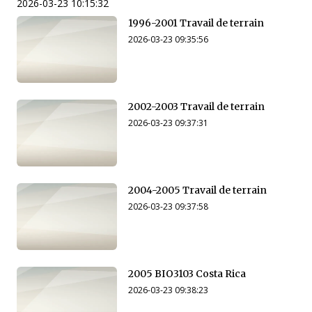
2026-03-23 10:15:32
1996-2001 Travail de terrain
2026-03-23 09:35:56
2002-2003 Travail de terrain
2026-03-23 09:37:31
2004-2005 Travail de terrain
2026-03-23 09:37:58
2005 BIO3103 Costa Rica
2026-03-23 09:38:23