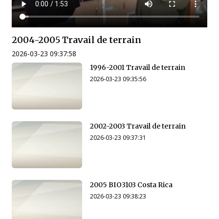
2004-2005 Travail de terrain
2026-03-23 09:37:58
1996-2001 Travail de terrain
2026-03-23 09:35:56
2002-2003 Travail de terrain
2026-03-23 09:37:31
2005 BIO3103 Costa Rica
2026-03-23 09:38:23