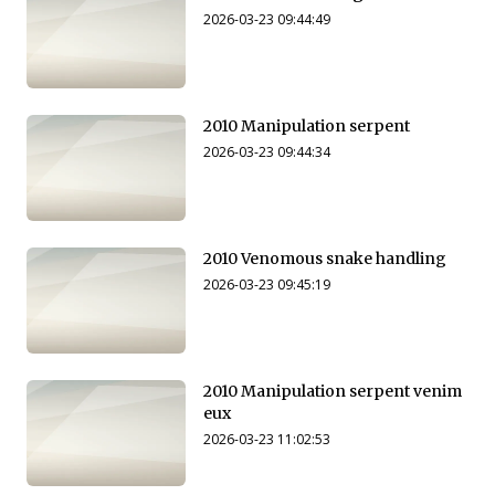
2026-03-23 09:44:49
2010 Manipulation serpent
2026-03-23 09:44:34
2010 Venomous snake handling
2026-03-23 09:45:19
2010 Manipulation serpent venim
eux
2026-03-23 11:02:53