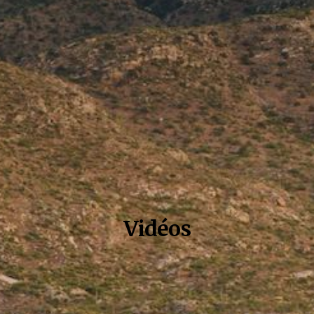
Vidéos