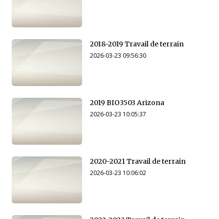
2018-2019 Travail de terrain
2026-03-23 09:56:30
2019 BIO3503 Arizona
2026-03-23 10:05:37
2020-2021 Travail de terrain
2026-03-23 10:06:02