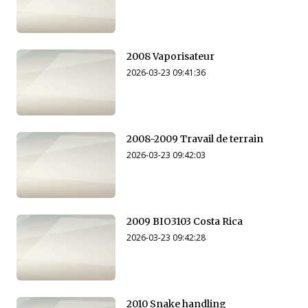
2008 Vaporisateur
2026-03-23 09:41:36
2008-2009 Travail de terrain
2026-03-23 09:42:03
2009 BIO3103 Costa Rica
2026-03-23 09:42:28
2010 Snake handling