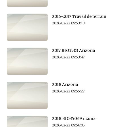
2016-2017 Travail de terrain
2026-03-23 09:53:13
2017 BIO3503 Arizona
2026-03-23 09:53:47
2018 Arizona
2026-03-23 09:55:27
2018 BIO3503 Arizona
2026-03-23 09:56:05