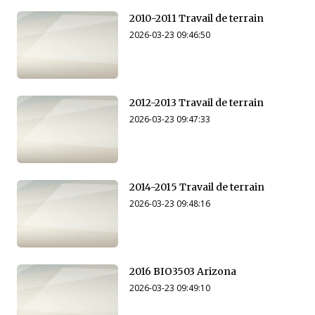
2010-2011 Travail de terrain
2026-03-23 09:46:50
2012-2013 Travail de terrain
2026-03-23 09:47:33
2014-2015 Travail de terrain
2026-03-23 09:48:16
2016 BIO3503 Arizona
2026-03-23 09:49:10