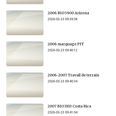
2006 BIO5900 Arizona
2026-03-23 09:39:38
2006 marquage PIT
2026-03-23 09:40:12
2006-2007 Travail de terrain
2026-03-23 09:40:34
2007 BIO3103 Costa Rica
2026-03-23 09:41:04