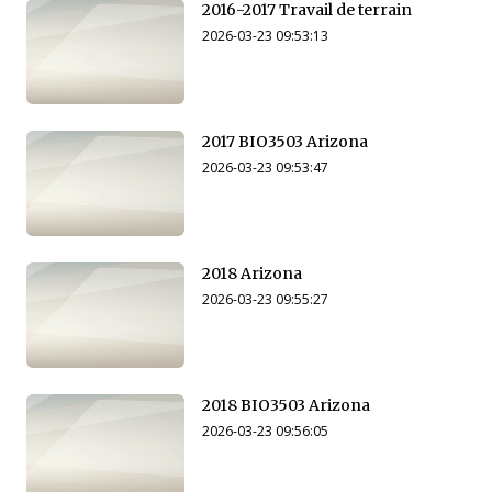
2016-2017 Travail de terrain
2026-03-23 09:53:13
2017 BIO3503 Arizona
2026-03-23 09:53:47
2018 Arizona
2026-03-23 09:55:27
2018 BIO3503 Arizona
2026-03-23 09:56:05