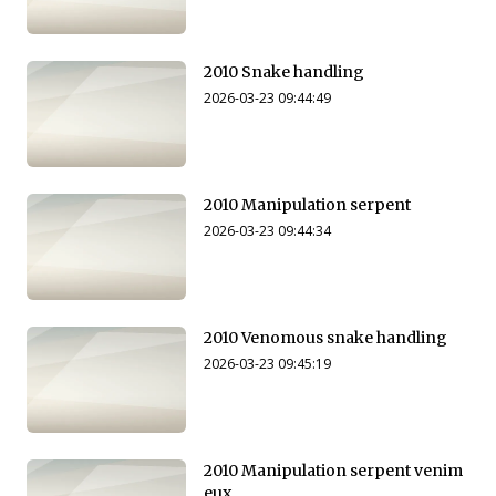
2010 Snake handling
2026-03-23 09:44:49
2010 Manipulation serpent
2026-03-23 09:44:34
2010 Venomous snake handling
2026-03-23 09:45:19
2010 Manipulation serpent venim
eux