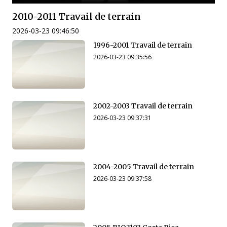
2010-2011 Travail de terrain
2026-03-23 09:46:50
1996-2001 Travail de terrain
2026-03-23 09:35:56
2002-2003 Travail de terrain
2026-03-23 09:37:31
2004-2005 Travail de terrain
2026-03-23 09:37:58