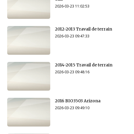
2026-03-23 11:02:53
2012-2013 Travail de terrain
2026-03-23 09:47:33
2014-2015 Travail de terrain
2026-03-23 09:48:16
2016 BIO3503 Arizona
2026-03-23 09:49:10