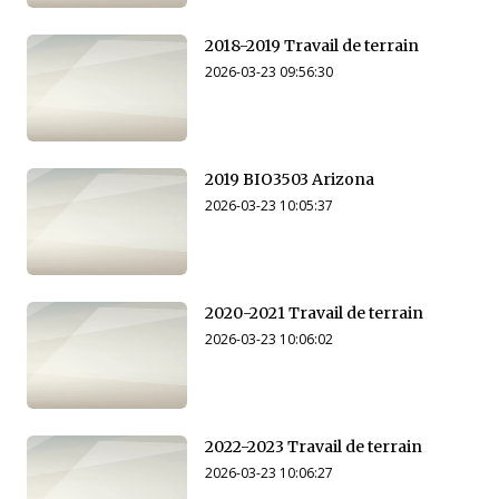
2018-2019 Travail de terrain
2026-03-23 09:56:30
2019 BIO3503 Arizona
2026-03-23 10:05:37
2020-2021 Travail de terrain
2026-03-23 10:06:02
2022-2023 Travail de terrain
2026-03-23 10:06:27