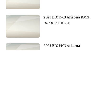
2023 BIO3503 Arizona KMG
2026-03-23 10:07:31
2023 BIO3503 Arizona
2026-03-23 10:14:55
2024 BIO3503 Arizona SP
2026-03-23 10:15:32
2024 BIO3503 Arizona