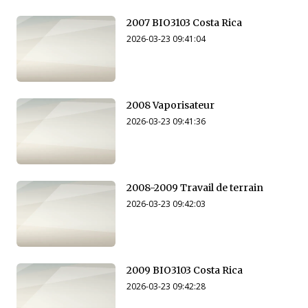
2007 BIO3103 Costa Rica
2026-03-23 09:41:04
2008 Vaporisateur
2026-03-23 09:41:36
2008-2009 Travail de terrain
2026-03-23 09:42:03
2009 BIO3103 Costa Rica
2026-03-23 09:42:28