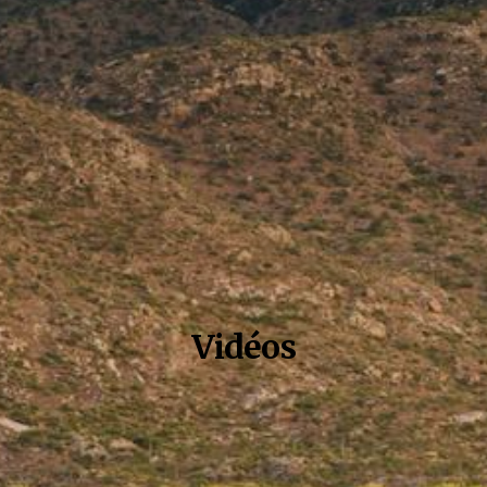
Vidéos