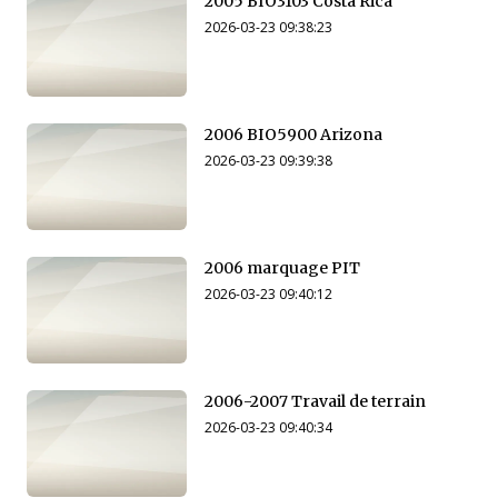
2005 BIO3103 Costa Rica
2026-03-23 09:38:23
2006 BIO5900 Arizona
2026-03-23 09:39:38
2006 marquage PIT
2026-03-23 09:40:12
2006-2007 Travail de terrain
2026-03-23 09:40:34