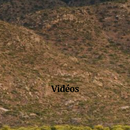
Vidéos