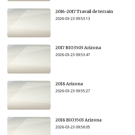
2016-2017 Travail de terrain
2026-03-23 09:53:13
2017 BIO3503 Arizona
2026-03-23 09:53:47
2018 Arizona
2026-03-23 09:55:27
2018 BIO3503 Arizona
2026-03-23 09:56:05