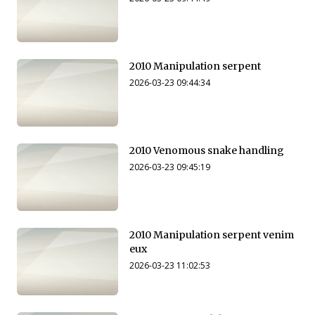
2010 Manipulation serpent
2026-03-23 09:44:34
2010 Venomous snake handling
2026-03-23 09:45:19
2010 Manipulation serpent venim
eux
2026-03-23 11:02:53