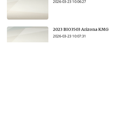
2026-03-23 10:06:27
2023 BIO3503 Arizona KMG
2026-03-23 10:07:31
2023 BIO3503 Arizona
2026-03-23 10:14:55
2024 BIO3503 Arizona SP
2026-03-23 10:15:32