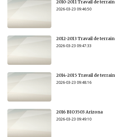
2010-2011 Travail de terrain
2026-03-23 09:46:50
2012-2013 Travail de terrain
2026-03-23 09:47:33
2014-2015 Travail de terrain
2026-03-23 09:48:16
2016 BIO3503 Arizona
2026-03-23 09:49:10