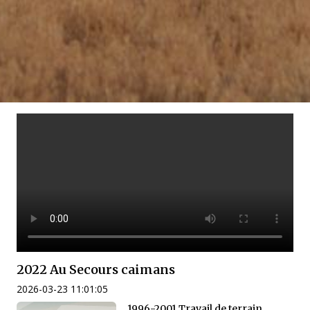
2022 Au Secours caimans
2026-03-23 11:01:05
1996-2001 Travail de terrain