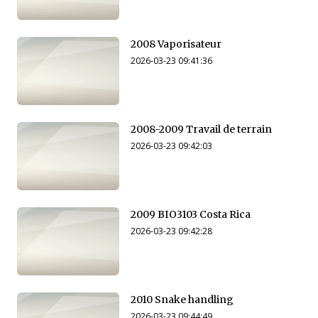
2008 Vaporisateur
2026-03-23 09:41:36
2008-2009 Travail de terrain
2026-03-23 09:42:03
2009 BIO3103 Costa Rica
2026-03-23 09:42:28
2010 Snake handling
2026-03-23 09:44:49