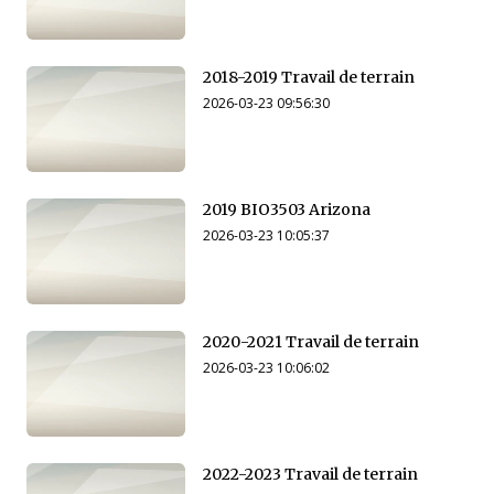
2018-2019 Travail de terrain
2026-03-23 09:56:30
2019 BIO3503 Arizona
2026-03-23 10:05:37
2020-2021 Travail de terrain
2026-03-23 10:06:02
2022-2023 Travail de terrain