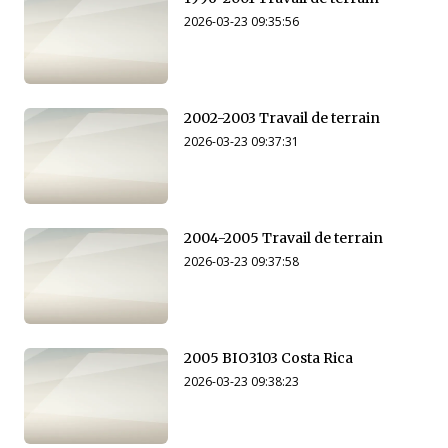
2026-03-23 09:35:56
2002-2003 Travail de terrain
2026-03-23 09:37:31
2004-2005 Travail de terrain
2026-03-23 09:37:58
2005 BIO3103 Costa Rica
2026-03-23 09:38:23