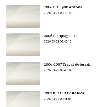
2006 BIO5900 Arizona
2026-03-23 09:39:38
2006 marquage PIT
2026-03-23 09:40:12
2006-2007 Travail de terrain
2026-03-23 09:40:34
2007 BIO3103 Costa Rica
2026-03-23 09:41:04