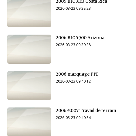
2005 BIO3103 Costa Rica
2026-03-23 09:38:23
2006 BIO5900 Arizona
2026-03-23 09:39:38
2006 marquage PIT
2026-03-23 09:40:12
2006-2007 Travail de terrain
2026-03-23 09:40:34