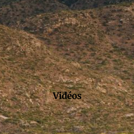
Vidéos