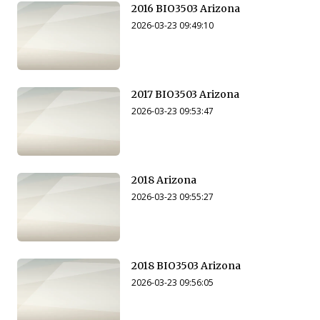
2016 BIO3503 Arizona
2026-03-23 09:49:10
2017 BIO3503 Arizona
2026-03-23 09:53:47
2018 Arizona
2026-03-23 09:55:27
2018 BIO3503 Arizona
2026-03-23 09:56:05