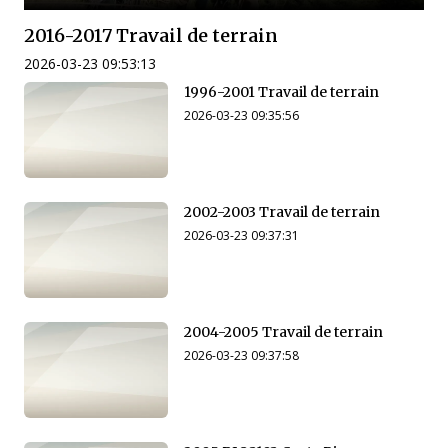
2016-2017 Travail de terrain
2026-03-23 09:53:13
1996-2001 Travail de terrain
2026-03-23 09:35:56
2002-2003 Travail de terrain
2026-03-23 09:37:31
2004-2005 Travail de terrain
2026-03-23 09:37:58