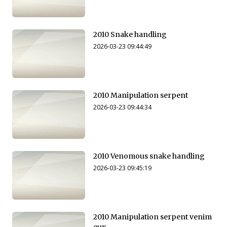
2010 Snake handling
2026-03-23 09:44:49
2010 Manipulation serpent
2026-03-23 09:44:34
2010 Venomous snake handling
2026-03-23 09:45:19
2010 Manipulation serpent venim
eux