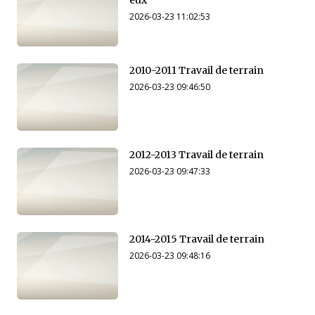
2026-03-23 11:02:53
2010-2011 Travail de terrain
2026-03-23 09:46:50
2012-2013 Travail de terrain
2026-03-23 09:47:33
2014-2015 Travail de terrain
2026-03-23 09:48:16