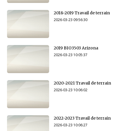
2018-2019 Travail de terrain
2026-03-23 09:56:30
2019 BIO3503 Arizona
2026-03-23 10:05:37
2020-2021 Travail de terrain
2026-03-23 10:06:02
2022-2023 Travail de terrain
2026-03-23 10:06:27