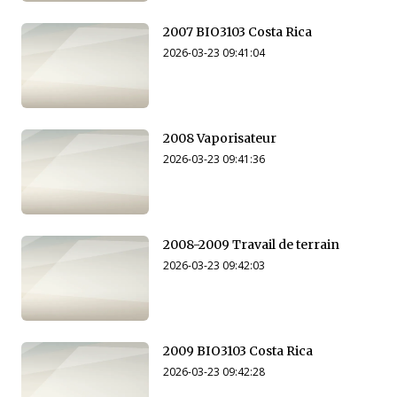
2007 BIO3103 Costa Rica
2026-03-23 09:41:04
2008 Vaporisateur
2026-03-23 09:41:36
2008-2009 Travail de terrain
2026-03-23 09:42:03
2009 BIO3103 Costa Rica
2026-03-23 09:42:28