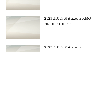
2023 BIO3503 Arizona KMG
2026-03-23 10:07:31
2023 BIO3503 Arizona
2026-03-23 10:14:55
2024 BIO3503 Arizona SP
2026-03-23 10:15:32
2024 BIO3503 Arizona