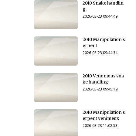
2010 Snake handlin
g
2026-03-23 09:44:49
2010 Manipulation s
erpent
2026-03-23 09:44:34
2010 Venomous sna
ke handling
2026-03-23 09:45:19
2010 Manipulation s
erpent venimeux
2026-03-23 11:02:53