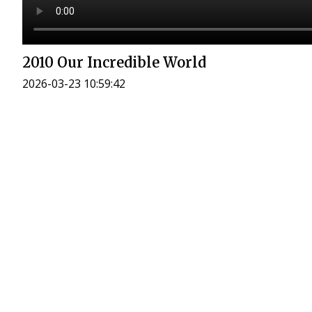
2010 Our Incredible World
2026-03-23 10:59:42