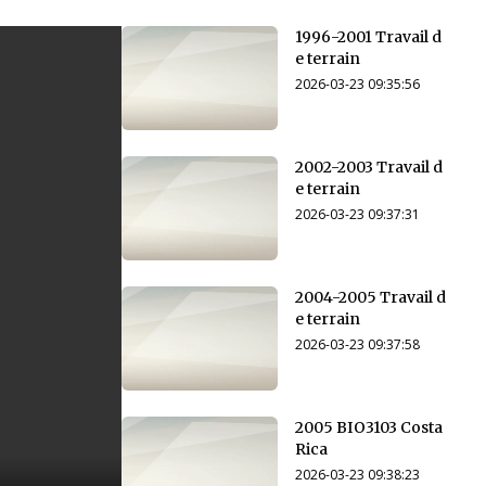
1996-2001 Travail d
e terrain
2026-03-23 09:35:56
2002-2003 Travail d
e terrain
2026-03-23 09:37:31
2004-2005 Travail d
e terrain
2026-03-23 09:37:58
2005 BIO3103 Costa
Rica
2026-03-23 09:38:23