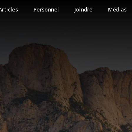
Articles
Personnel
Joindre
Médias