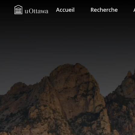
Accueil
Recherche