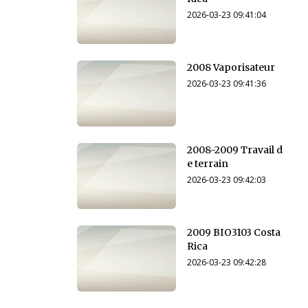
2026-03-23 09:41:04
2008 Vaporisateur
2026-03-23 09:41:36
2008-2009 Travail d
e terrain
2026-03-23 09:42:03
2009 BIO3103 Costa
Rica
2026-03-23 09:42:28