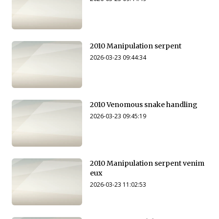
2010 Manipulation serpent
2026-03-23 09:44:34
2010 Venomous snake handling
2026-03-23 09:45:19
2010 Manipulation serpent venim
eux
2026-03-23 11:02:53