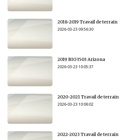
2018-2019 Travail de terrain
2026-03-23 09:56:30
2019 BIO3503 Arizona
2026-03-23 10:05:37
2020-2021 Travail de terrain
2026-03-23 10:06:02
2022-2023 Travail de terrain