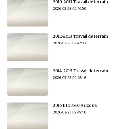
2010-2011 Travail de terrain
2026-03-23 09:46:50
2012-2013 Travail de terrain
2026-03-23 09:47:33
2014-2015 Travail de terrain
2026-03-23 09:48:16
2016 BIO3503 Arizona
2026-03-23 09:49:10