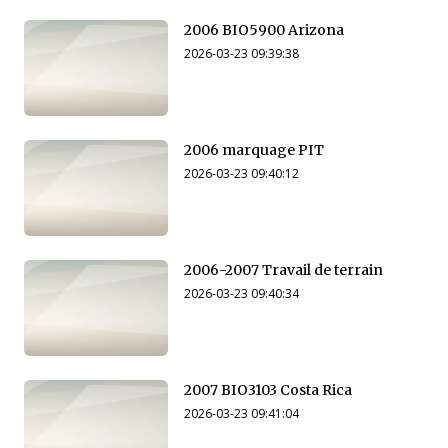
2006 BIO5900 Arizona
2026-03-23 09:39:38
2006 marquage PIT
2026-03-23 09:40:12
2006-2007 Travail de terrain
2026-03-23 09:40:34
2007 BIO3103 Costa Rica
2026-03-23 09:41:04