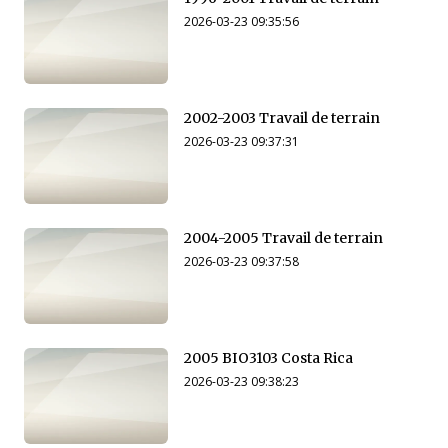
2026-03-23 09:35:56
2002-2003 Travail de terrain
2026-03-23 09:37:31
2004-2005 Travail de terrain
2026-03-23 09:37:58
2005 BIO3103 Costa Rica
2026-03-23 09:38:23