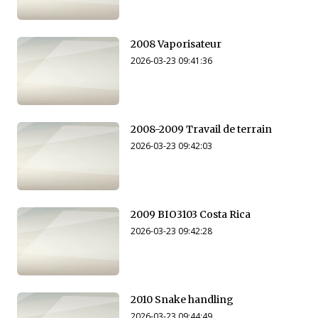
2008 Vaporisateur
2026-03-23 09:41:36
2008-2009 Travail de terrain
2026-03-23 09:42:03
2009 BIO3103 Costa Rica
2026-03-23 09:42:28
2010 Snake handling
2026-03-23 09:44:49