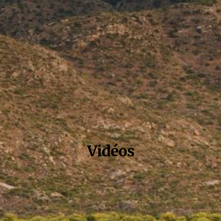
Vidéos