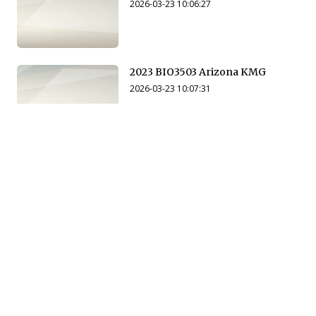
2026-03-23 10:06:27
2023 BIO3503 Arizona KMG
2026-03-23 10:07:31
2023 BIO3503 Arizona
2026-03-23 10:14:55
2024 BIO3503 Arizona SP
2026-03-23 10:15:32