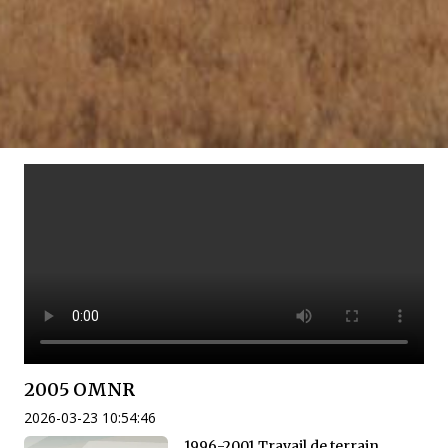
2005 OMNR
2026-03-23 10:54:46
1996-2001 Travail de terrain