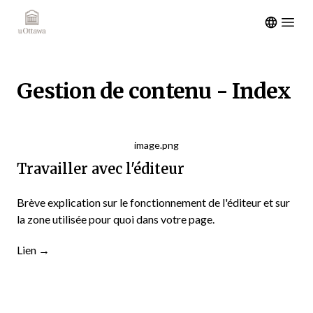
Open m
Gestion de contenu - Index
image.png
Travailler avec l'éditeur
Brève explication sur le fonctionnement de l'éditeur et sur
la zone utilisée pour quoi dans votre page.
Lien
→