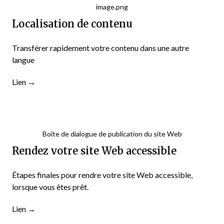
image.png
Localisation de contenu
Transférer rapidement votre contenu dans une autre
langue
Lien
→
Boîte de dialogue de publication du site Web
Rendez votre site Web accessible
Étapes finales pour rendre votre site Web accessible,
lorsque vous êtes prêt.
Lien
→