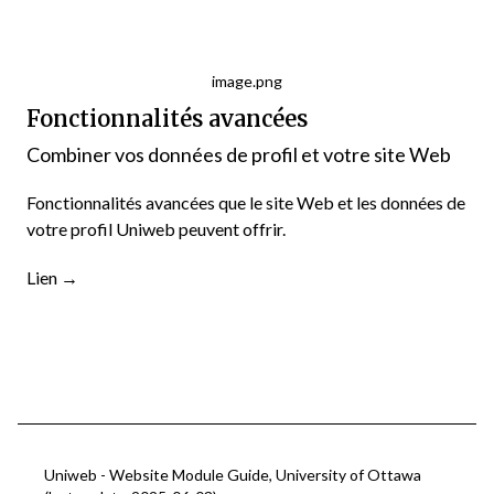
image.png
Fonctionnalités avancées
Combiner vos données de profil et votre site Web
Fonctionnalités avancées que le site Web et les données de
votre profil Uniweb peuvent offrir.
Lien
→
Uniweb - Website Module Guide, University of Ottawa