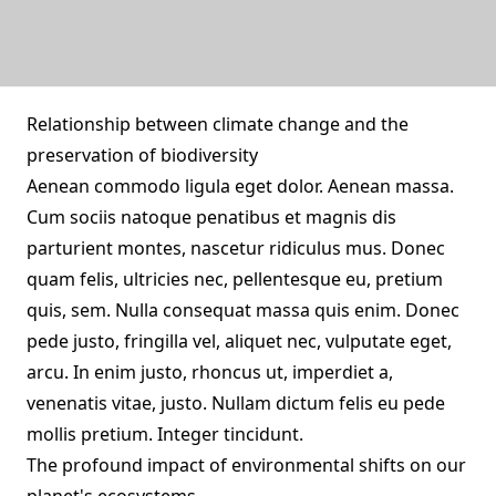
Relationship between climate change and the
preservation of biodiversity
Aenean commodo ligula eget dolor. Aenean massa.
Cum sociis natoque penatibus et magnis dis
parturient montes, nascetur ridiculus mus. Donec
quam felis, ultricies nec, pellentesque eu, pretium
quis, sem. Nulla consequat massa quis enim. Donec
pede justo, fringilla vel, aliquet nec, vulputate eget,
arcu. In enim justo, rhoncus ut, imperdiet a,
venenatis vitae, justo. Nullam dictum felis eu pede
mollis pretium. Integer tincidunt.
The profound impact of environmental shifts on our
planet's ecosystems