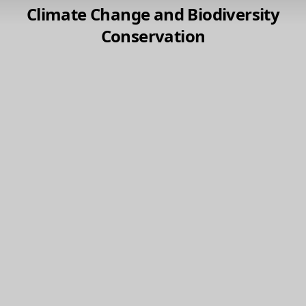
Climate Change and Biodiversity
Conservation