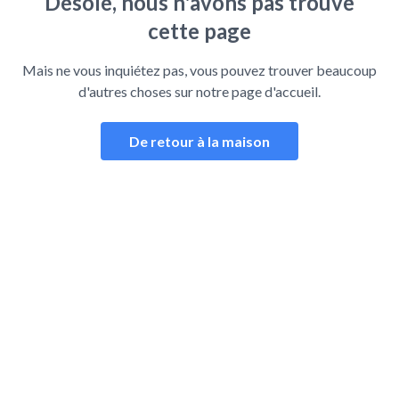
Désolé, nous n'avons pas trouvé
cette page
Mais ne vous inquiétez pas, vous pouvez trouver beaucoup
d'autres choses sur notre page d'accueil.
De retour à la maison